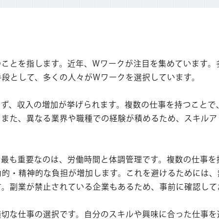
つことを指します。近年、Wワークが注目を集めています。
手段として、多くの人々がWワークを選択しています。
まず、収入の増加が挙げられます。複数の仕事を持つことで
。また、異なる業界や職種での経験が積めるため、スキルア
。最も重要なのは、労働時間と体調管理です。複数の仕事を
力的・精神的な負担が増加します。これを避けるためには、
す。副業が禁止されている企業もあるため、事前に確認して
適切な仕事の選択です。自分のスキルや興味に合った仕事を