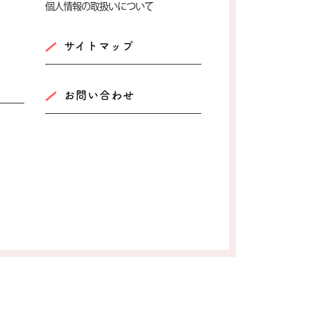
個人情報の取扱いについて
サイトマップ
お問い合わせ