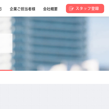
スタッフ登録
方
企業ご担当者様
会社概要