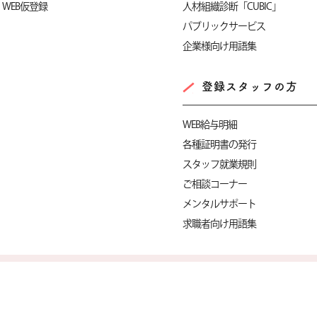
WEB仮登録
人材組織診断「CUBIC」
パブリックサービス
企業様向け用語集
登録スタッフの方
WEB給与明細
各種証明書の発行
スタッフ就業規則
ご相談コーナー
メンタルサポート
求職者向け用語集