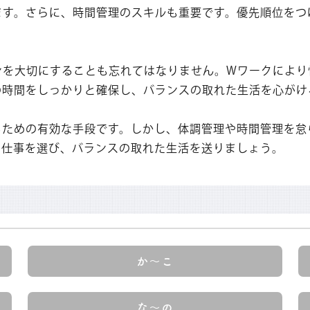
ます。さらに、時間管理のスキルも重要です。優先順位をつ
ンを大切にすることも忘れてはなりません。Wワークにより
の時間をしっかりと確保し、バランスの取れた生活を心がけ
るための有効な手段です。しかし、体調管理や時間管理を怠
な仕事を選び、バランスの取れた生活を送りましょう。
か～こ
な～の