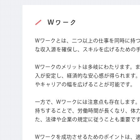
Wワーク
Wワークとは、二つ以上の仕事を同時に持
な収入源を確保し、スキルを広げるための
Wワークのメリットは多岐にわたります。
入が安定し、経済的な安心感が得られます
やキャリアの幅を広げることが可能です。
一方で、Wワークには注意点も存在します
持ちすることで、労働時間が長くなり、体
た、法律や企業の規定に従うことも重要で
Wワークを成功させるためのポイントは、