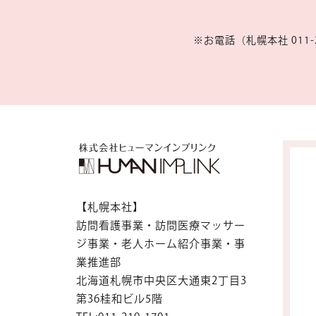
※お電話（札幌本社 011-2
【札幌本社】
訪問看護事業・訪問医療マッサー
ジ事業・老人ホーム紹介事業・事
業推進部
北海道札幌市中央区大通東2丁目3
第36桂和ビル5階