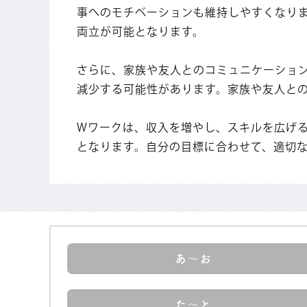
事へのモチベーションも維持しやすくなり
両立が可能となります。
さらに、家族や友人とのコミュニケーショ
減少する可能性があります。家族や友人と
Wワークは、収入を増やし、スキルを広げ
となります。自分の目標に合わせて、適切
あ～お
た～と